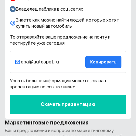
Владелец паблика в соц. сетях
Знаете как можно найти людей, которые хотят
купить новый автомобиль
То отправляйте ваше предложение на почту и
тестируйте уже сегодня:
cpa@autospot.ru
Копировать
Узнать больше информации можете, скачав
презентацию по ссылке ниже:
Скачать презентацию
Маркетинговые предложения
Ваши предложения и вопросы по маркетинговому