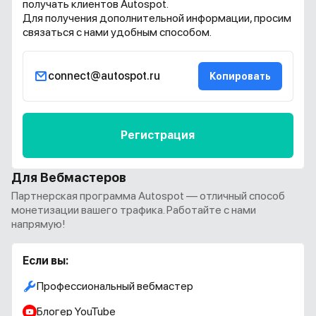
получать клиентов Autospot.
Для получения дополнительной информации, просим
связаться с нами удобным способом.
connect@autospot.ru
Копировать
Регистрация
Для Вебмастеров
Партнерская программа Autospot — отличный способ
монетизации вашего трафика. Работайте с нами
напрямую!
Если вы:
Профессиональный вебмастер
Блогер YouTube