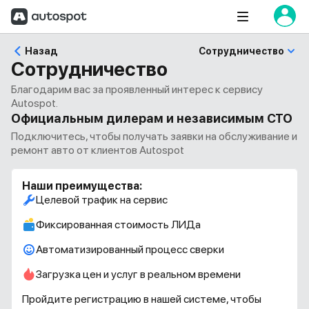
Назад
Сотрудничество
Сотрудничество
Благодарим вас за проявленный интерес к сервису
Autospot.
Официальным дилерам и независимым СТО
Подключитесь, чтобы получать заявки на обслуживание и
ремонт авто от клиентов Autospot
Наши преимущества:
Целевой трафик на сервис
Фиксированная стоимость ЛИДа
Автоматизированный процесс сверки
Загрузка цен и услуг в реальном времени
Пройдите регистрацию в нашей системе, чтобы