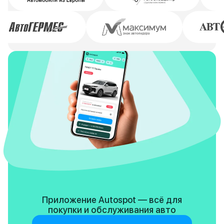
Приложение Autospot — всё для
покупки
и обслуживания авто