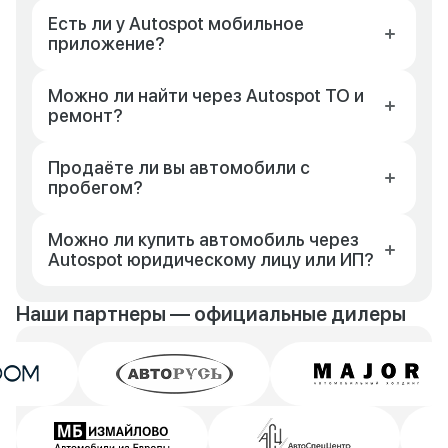
Есть ли у Autospot мобильное
приложение?
Можно ли найти через Autospot ТО и
ремонт?
Продаёте ли вы автомобили с
пробегом?
Можно ли купить автомобиль через
Autospot юридическому лицу или ИП?
Наши партнеры — официальные дилеры