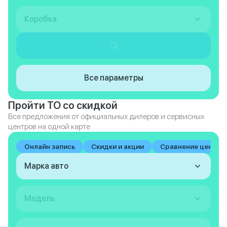
Коробка
Все параметры
Пройти ТО со скидкой
Все предложения от официальных дилеров и сервисных
центров на одной карте
Онлайн запись
Скидки и акции
Сравнение цен на 
Марка авто
Модель