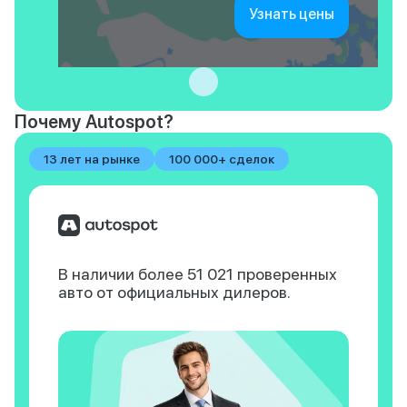
Узнать цены
Почему Autospot?
13 лет на рынке
100 000+ сделок
В наличии более 51 021
проверенных
авто
от официальных дилеров.