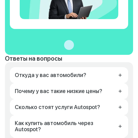
Ответы на вопросы
Откуда у вас автомобили?
Почему у вас такие низкие цены?
Сколько стоят услуги Autospot?
Как купить автомобиль через
Autospot?